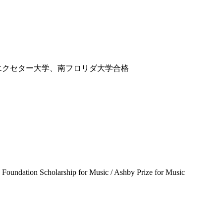
エクセター大学、南フロリダ大学合格
Scholarship for Music / Ashby Prize for Music