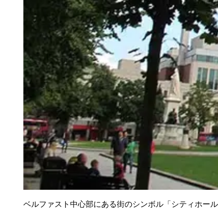
ベルファスト中心部にある街のシンボル「シティホール