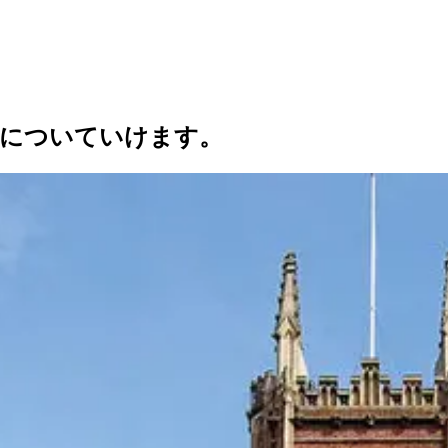
業についていけます。