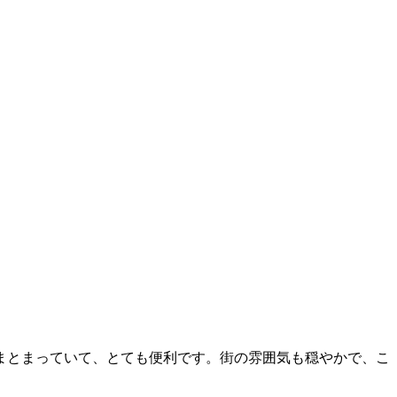
まとまっていて、とても便利です。街の雰囲気も穏やかで、こ