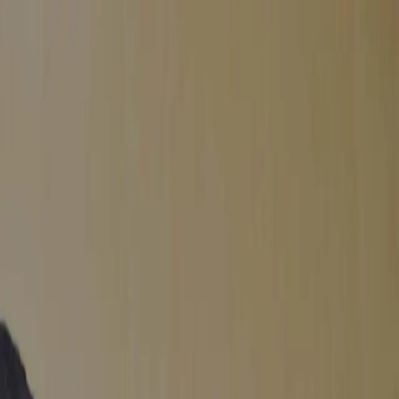
ムからも受け付けておりますので、お気軽にご連絡ください。