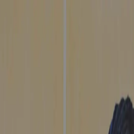
学についての疑問にお答えします。ご質問は
お問い合わせ
フォー