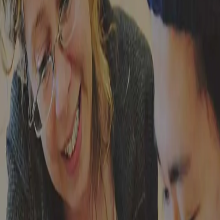
大学に出願するには、どうすればよいですか？