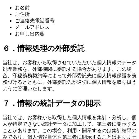
お名前
ご住所
ご連絡先電話番号
メールアドレス
お申し出内容
６．情報処理の外部委託
当社は、お客様から取得させていただいた個人情報のデータ
処理業務を、外部機関に委託する場合があります。この場
合、守秘義務契約等によって外部委託先に個人情報保護を義
務づけるとともに、外部委託先が適切に個人情報を取り扱う
ように管理いたします。
７．情報の統計データの開示
当社では、お客様から取得した個人情報を集計・分析し、個
人が特定できない統計データに加工して、第三者に開示する
ことがあります。この場合、利用・開示するのは集計結果の
みであり、個人情報自体を第三者に開示することはありませ