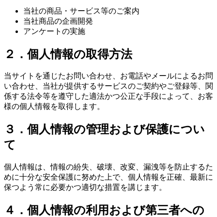
当社の商品・サービス等のご案内
当社商品の企画開発
アンケートの実施
２．個人情報の取得方法
当サイトを通じたお問い合わせ、お電話やメールによるお問
い合わせ、当社が提供するサービスのご契約やご登録等、関
係する法令等を遵守した適法かつ公正な手段によって、お客
様の個人情報を取得します。
３．個人情報の管理および保護につい
て
個人情報は、情報の紛失、破壊、改変、漏洩等を防止するた
めに十分な安全保護に努めた上で、個人情報を正確、最新に
保つよう常に必要かつ適切な措置を講じます。
４．個人情報の利用および第三者への