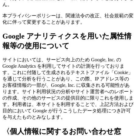
ん。
本プライバシーポリシーは、関連法令の改正、社会規範の変
化に伴って変更することがあります。
Google アナリティクスを用いた属性情
報等の使用について
サイトにおいては、サービス向上のため Google, Inc. の
Google Analytics を利用してサイトの計測を行っておりま
す。これに付随して生成されるテキストファイル「Cookie」
を通じて分析を行うことがあり、この際、IP アドレス等の
お客様情報の一部が、Google, Inc. に収集される可能性があ
ります。サイト利用状況の分析やサイト運営者へのレポート
の作成、その他のサービスの提供目的に限りこれを使用しま
す。利用者は、本サイトを利用することで、上記方法および
目的において Google が行うこうしたデータ処理につき許可
を与えたものとみなします。
〈個人情報に関するお問い合わせ窓