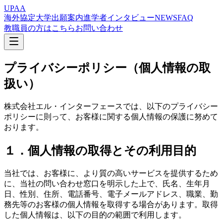
UPAA
海外協定大学
出願案内
進学者インタビュー
NEWS
FAQ
教職員の方はこちら
お問い合わせ
プライバシーポリシー（個人情報の取
扱い）
株式会社エル・インターフェースでは、以下のプライバシー
ポリシーに則って、お客様に関する個人情報の保護に努めて
おります。
１．個人情報の取得とその利用目的
当社では、お客様に、より質の高いサービスを提供するため
に、当社の問い合わせ窓口を明示した上で、氏名、生年月
日、性別、住所、電話番号、電子メールアドレス、職業、勤
務先等のお客様の個人情報を取得する場合があります。取得
した個人情報は、以下の目的の範囲で利用します。