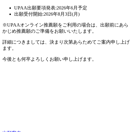
UPAA出願要項発表:2026年6月予定
出願受付開始:2026年8月3日(月)
※UPAAオンライン推薦願をご利用の場合は、出願前にあら
かじめ推薦願のご準備をお願いいたします。
詳細につきましては、決まり次第あらためてご案内申し上げ
ます。
今後とも何卒よろしくお願い申し上げます。