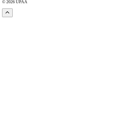
© 2026 UPAA