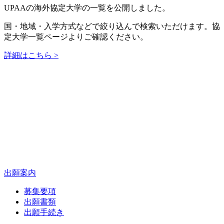
UPAAの海外協定大学の一覧を公開しました。
国・地域・入学方式などで絞り込んで検索いただけます。協
定大学一覧ページよりご確認ください。
詳細はこちら >
出願案内
募集要項
出願書類
出願手続き